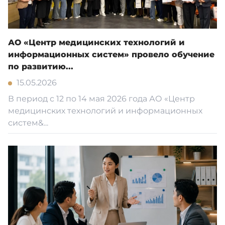
АО «Центр медицинских технологий и
информационных систем» провело обучение
по развитию...
15.05.2026
В период с 12 по 14 мая 2026 года АО «Центр
медицинских технологий и информационных
систем&...