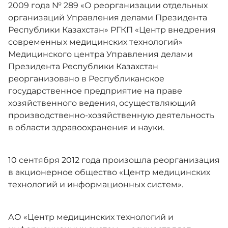
2009 года № 289 «О реорганизации отдельных
организаций Управления делами Президента
Республики Казахстан» РГКП «Центр внедрения
современных медицинских технологий»
Медицинского центра Управления делами
Президента Республики Казахстан
реорганизовано в Республиканское
государственное предприятие на праве
хозяйственного ведения, осуществляющий
производственно-хозяйственную деятельность
в области здравоохранения и науки.
10 сентября 2012 года произошла реорганизация
в акционерное общество «Центр медицинских
технологий и информационных систем».
АО «Центр медицинских технологий и