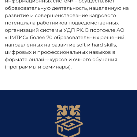
информационных систем» – осуществляет
образовательную деятельность, нацеленную на
развитие и совершенствование кадрового
потенциала работников подведомственных
организаций системы УДП РК. В портфеле АО
«ЦМТИС» более 70 образовательных решений,
направленных на развитие soft и hard skills,
цифровых и профессиональных навыков в
формате онлайн-курсов и очного обучения
(программы и семинары).