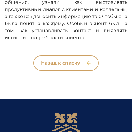
общения, узнали, как выстраивать
продуктивный диалог с клиентами и коллегами,
а также как доносить информацию так, чтобы она
была понятна каждому. Особый акцент был на
том, как устанавливать контакт и выявлять
истинные потребности клиента.
Назад к списку