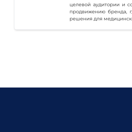
целевой аудитории и с
продвижению бренда, г
решения для медицинск