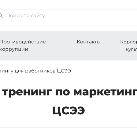
Противодействие
Контакты
Корпо
коррупции
куль
тингу для работников ЦСЭЭ
тренинг по маркетинг
ЦСЭЭ