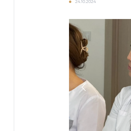
24.10.2024