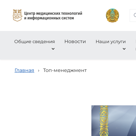
Общие сведения
Новости
Наши услуги
Главная
›
Топ-менеджмент