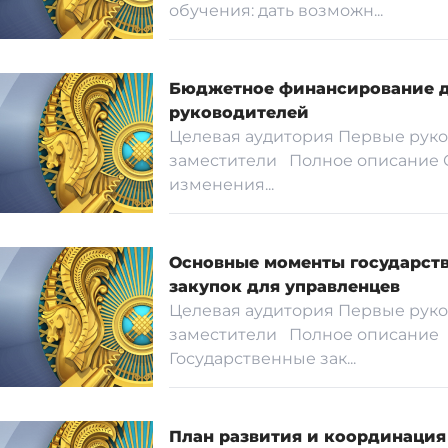
обучения: дать возможн...
Бюджетное финансирование 
руководителей
Целевая аудитория Первые руко
заместители Полное описание
изменения...
Основные моменты государст
закупок для управленцев
Целевая аудитория Первые руко
заместители Полное описание
Государственные зак...
План развития и координация